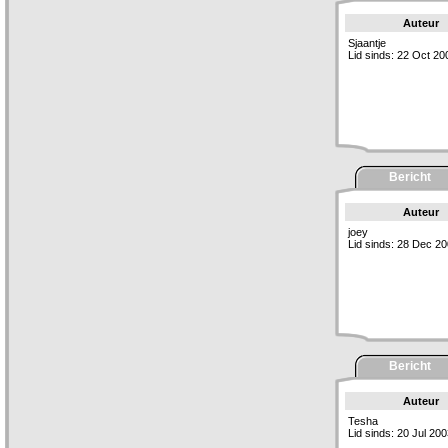
Auteur
Sjaantje
Lid sinds: 22 Oct 20
Bericht
Auteur
joey
Lid sinds: 28 Dec 2
Bericht
Auteur
Tesha
Lid sinds: 20 Jul 20