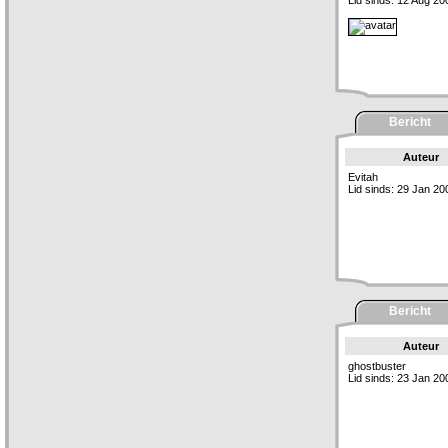
Lid sinds: 12 Aug 20
Bericht
Auteur
Evitah
Lid sinds: 29 Jan 20
Bericht
Auteur
ghostbuster
Lid sinds: 23 Jan 20