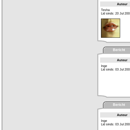
Auteur
Tesha
Lid sinds: 20 Jul 20
Bericht
Auteur
Inge
Lid sinds: 03 Jul 20
Bericht
Auteur
Inge
Lid sinds: 03 Jul 20