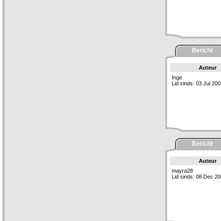
Bericht
Auteur
Inge
Lid sinds: 03 Jul 20
Bericht
Auteur
mayra28
Lid sinds: 08 Dec 2