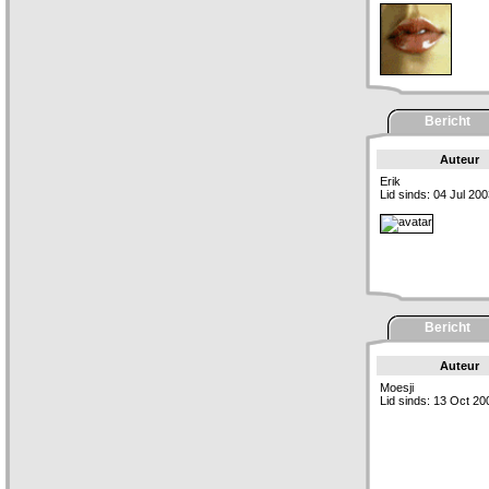
Bericht
Auteur
Erik
Lid sinds: 04 Jul 20
Bericht
Auteur
Moesji
Lid sinds: 13 Oct 20