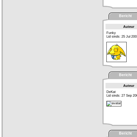
Bericht
Auteur
Funky
Lid sinds: 25 Jul 20
Bericht
Auteur
DeKat
Lid sinds: 27 Sep 20
Bericht