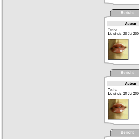
Bericht
Auteur
Tesha
Lid sinds: 20 Jul 20
Bericht
Auteur
Tesha
Lid sinds: 20 Jul 20
Bericht