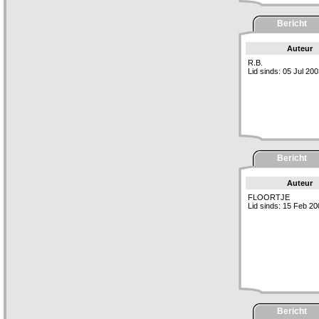
Bericht
Auteur
R.B.
Lid sinds: 05 Jul 20
Bericht
Auteur
FLOORTJE
Lid sinds: 15 Feb 20
Bericht