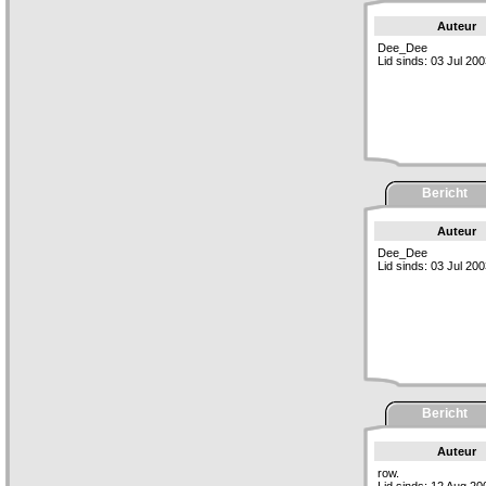
Auteur
Dee_Dee
Lid sinds: 03 Jul 20
Bericht
Auteur
Dee_Dee
Lid sinds: 03 Jul 20
Bericht
Auteur
row.