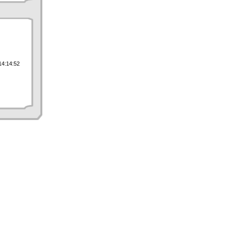
14:14:52